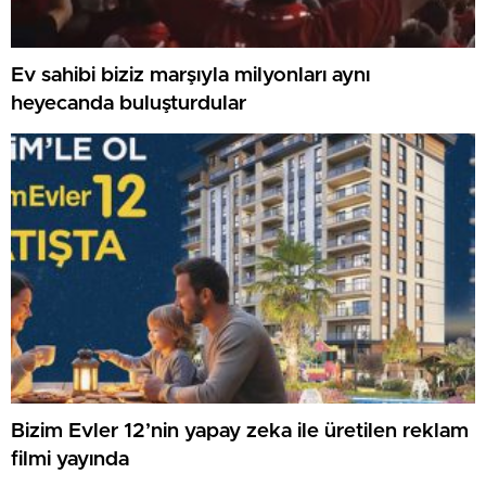
Ev sahibi biziz marşıyla milyonları aynı
heyecanda buluşturdular
Bizim Evler 12’nin yapay zeka ile üretilen reklam
filmi yayında