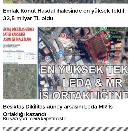
Emlak Konut Hasdal ihalesinde en yüksek teklif
32,5 milyar TL oldu
Beşiktaş Dikilitaş güney arsasını Leda MR İş
Ortaklığı kazandı
Bu yazı yorumlara kapatılmıştır.