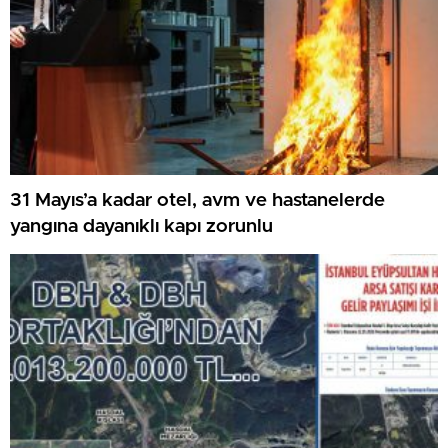
31 Mayıs’a kadar otel, avm ve hastanelerde
yangına dayanıklı kapı zorunlu