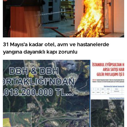
31 Mayıs’a kadar otel, avm ve hastanelerde
yangına dayanıklı kapı zorunlu