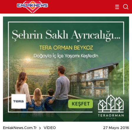
27 Mayıs 2016
EmlakNews.com.tr
VİDEO