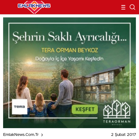
2 Şubat 2017
EmlakNews.com.tr