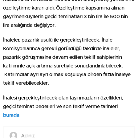
özelleştirme kararı aldı. Özelleştirme kapsamına alınan
gayrimenkuyllerin geçici teminatları 3 bin lira ile 500 bin
lira aralığında değişiyor.
İhaleler, pazarlık usulü ile gerçekleştirilecek. İhale
Komisyonlarınca gerekli görüldüğü takdirde ihaleler,
pazarlık görüşmesine devam edilen teklif sahiplerinin
katılımı ile açık artırma suretiyle sonuçlandırılabilecek.
Katılımcılar ayrı ayrı olmak koşuluyla birden fazla ihaleye
teklif verebilecekler.
İhalesi gerçekleştirilecek olan taşınmazların özellikleri,
geçici teminat bedelleri ve son teklif verme tarihleri
burada
.