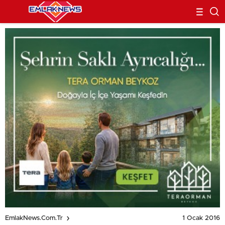
1 Ocak 2016
EmlakNews.com.tr