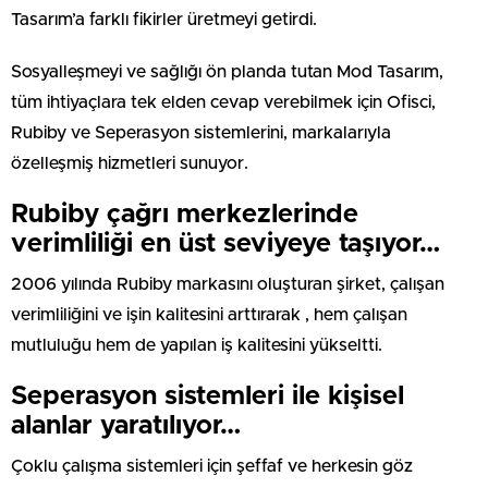
Tasarım’a farklı fikirler üretmeyi getirdi.
Sosyalleşmeyi ve sağlığı ön planda tutan Mod Tasarım,
tüm ihtiyaçlara tek elden cevap verebilmek için Ofisci,
Rubiby ve Seperasyon sistemlerini, markalarıyla
özelleşmiş hizmetleri sunuyor.
Rubiby çağrı merkezlerinde
verimliliği en üst seviyeye taşıyor…
2006 yılında Rubiby markasını oluşturan şirket, çalışan
verimliliğini ve işin kalitesini arttırarak , hem çalışan
mutluluğu hem de yapılan iş kalitesini yükseltti.
Seperasyon sistemleri ile kişisel
alanlar yaratılıyor…
Çoklu çalışma sistemleri için şeffaf ve herkesin göz