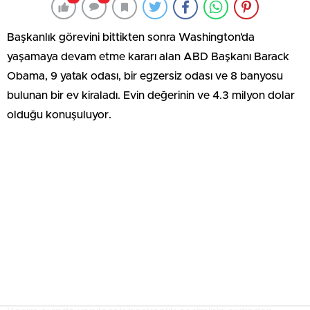
Başkanlık görevini bittikten sonra Washington’da
yaşamaya devam etme kararı alan ABD Başkanı Barack
Obama, 9 yatak odası, bir egzersiz odası ve 8 banyosu
bulunan bir ev kiraladı. Evin değerinin ve 4.3 milyon dolar
olduğu konuşuluyor.