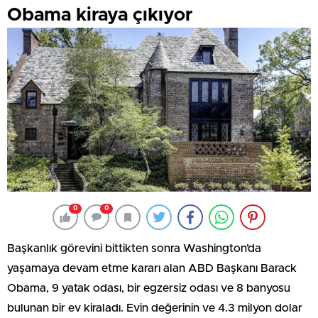
Obama kiraya çıkıyor
0
0
Başkanlık görevini bittikten sonra Washington’da
yaşamaya devam etme kararı alan ABD Başkanı Barack
Obama, 9 yatak odası, bir egzersiz odası ve 8 banyosu
bulunan bir ev kiraladı. Evin değerinin ve 4.3 milyon dolar