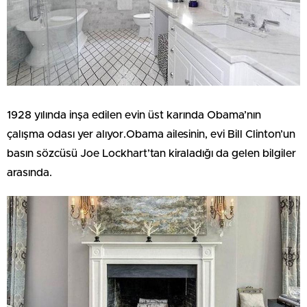
1928 yılında inşa edilen evin üst karında Obama’nın
çalışma odası yer alıyor.Obama ailesinin, evi Bill Clinton’un
basın sözcüsü Joe Lockhart’tan kiraladığı da gelen bilgiler
arasında.