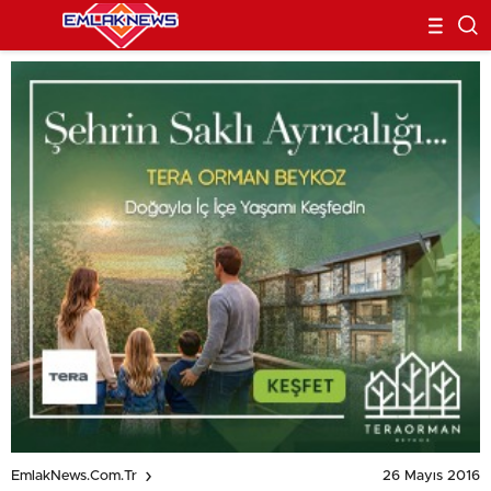
26 Mayıs 2016
EmlakNews.com.tr