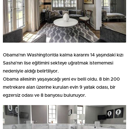
Obama’nın Washington’da kalma kararını 14 yaşındaki kızı
Sasha’nın lise eğitimini sekteye uğratmak istememesi
nedeniyle aldığı belirtiliyor.
Obama ailesinin yaşayacağı yeni ev belli oldu. 8 bin 200
metrekare alan üzerine kurulan evin 9 yatak odası, bir
egzersiz odası ve 8 banyosu bulunuyor.