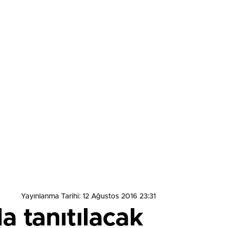
Yayınlanma Tarihi: 12 Ağustos 2016 23:31
 tanıtılacak