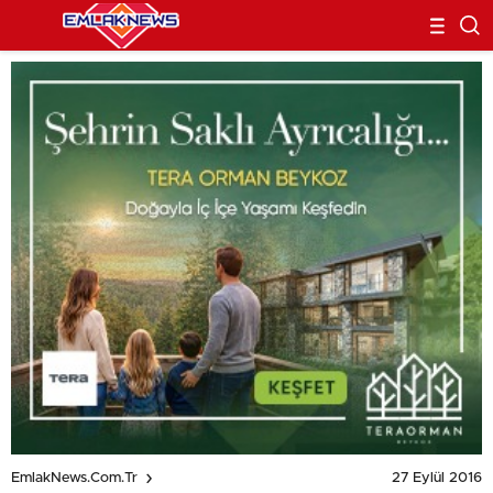
27 Eylül 2016
EmlakNews.com.tr