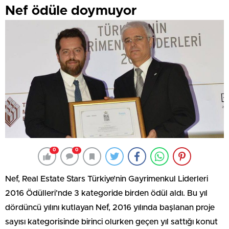
Nef ödüle doymuyor
0
0
Nef, Real Estate Stars Türkiye’nin Gayrimenkul Liderleri
2016 Ödülleri’nde 3 kategoride birden ödül aldı. Bu yıl
dördüncü yılını kutlayan Nef, 2016 yılında başlanan proje
sayısı kategorisinde birinci olurken geçen yıl sattığı konut