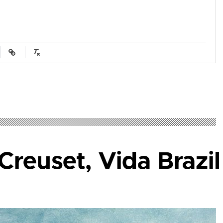
Creuset, Vida Brazil 