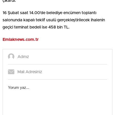
çıkardı.
16 Şubat saat 14.00’de belediye encümen toplantı
salonunda kapalı teklif usulü gerçekleştirilecek ihalenin
geçici teminat bedeli ise 458 bin TL.
Emlaknews.com.tr