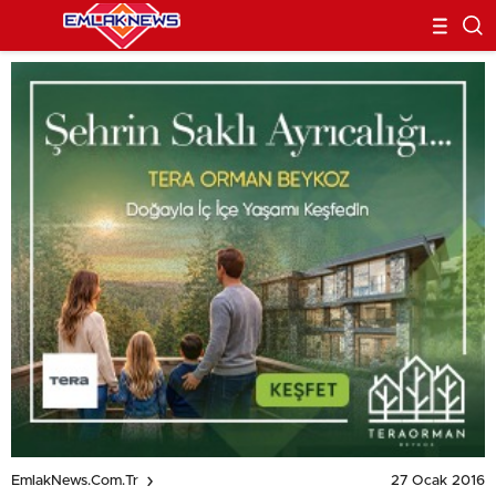
27 Ocak 2016
EmlakNews.com.tr