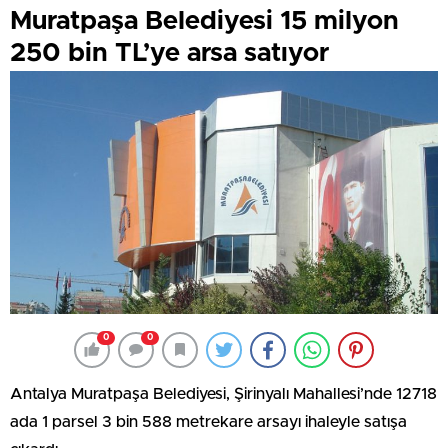
Muratpaşa Belediyesi 15 milyon
250 bin TL’ye arsa satıyor
0
0
Antalya Muratpaşa Belediyesi, Şirinyalı Mahallesi’nde 12718
ada 1 parsel 3 bin 588 metrekare arsayı ihaleyle satışa