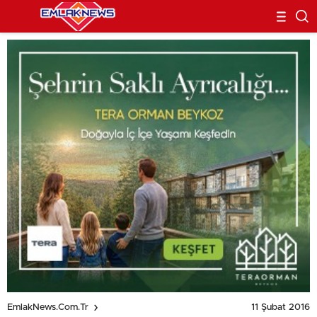
11 Şubat 2016
EmlakNews.com.tr