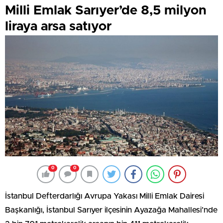
Milli Emlak Sarıyer’de 8,5 milyon
liraya arsa satıyor
0
0
İstanbul Defterdarlığı Avrupa Yakası Milli Emlak Dairesi
Başkanlığı, İstanbul Sarıyer ilçesinin Ayazağa Mahallesi’nde