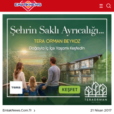
21 Nisan 2017
EmlakNews.com.tr