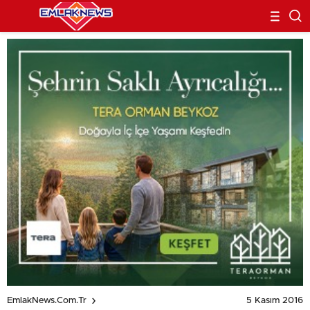
5 Kasım 2016
EmlakNews.com.tr