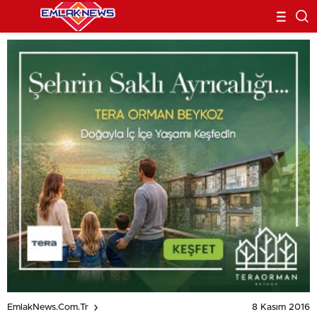
8 Kasım 2016
EmlakNews.com.tr