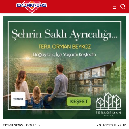
28 Temmuz 2016
EmlakNews.com.tr