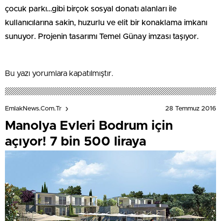
çocuk parkı…gibi birçok sosyal donatı alanları ile
kullanıcılarına sakin, huzurlu ve elit bir konaklama imkanı
sunuyor. Projenin tasarımı Temel Günay imzası taşıyor.
Bu yazı yorumlara kapatılmıştır.
28 Temmuz 2016
EmlakNews.com.tr
Manolya Evleri Bodrum için
açıyor! 7 bin 500 liraya