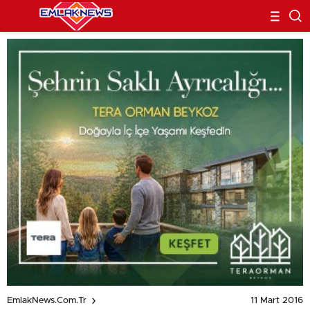
11 Mart 2016
EmlakNews.com.tr