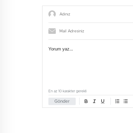
En az 10 karakter gerekli
Gönder