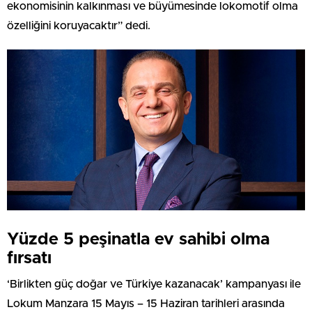
ekonomisinin kalkınması ve büyümesinde lokomotif olma
özelliğini koruyacaktır” dedi.
Yüzde 5 peşinatla ev sahibi olma
fırsatı
‘Birlikten güç doğar ve Türkiye kazanacak’ kampanyası ile
Lokum Manzara 15 Mayıs – 15 Haziran tarihleri arasında