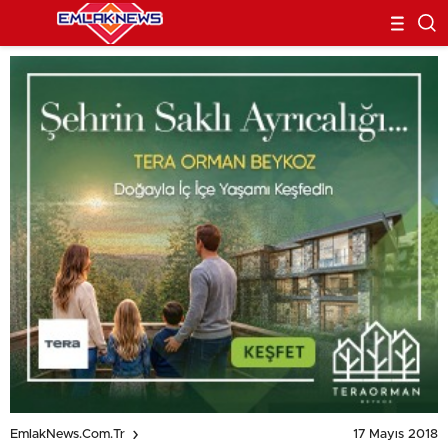
17 Mayıs 2018
EmlakNews.com.tr