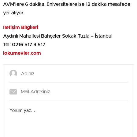
AVM’lere 6 dakika, üniversitelere ise 12 dakika mesafede
yer alıyor.
İletişim Bilgileri
Aydınlı Mahallesi Bahçeler Sokak Tuzla – İstanbul
Tel: 0216 517 9 517
lokumevler.com