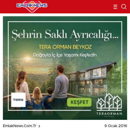
9 Ocak 2016
EmlakNews.com.tr