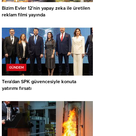
Bizim Evler 12’nin yapay zeka ile üretilen
reklam filmi yayında
GÜNDEM
Tera’dan SPK güvencesiyle konuta
yatırımı fırsatı