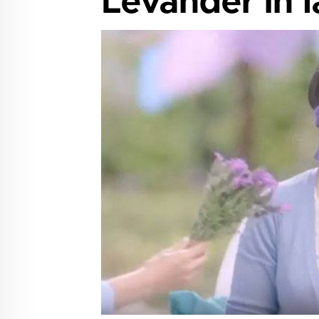
Levander’in l