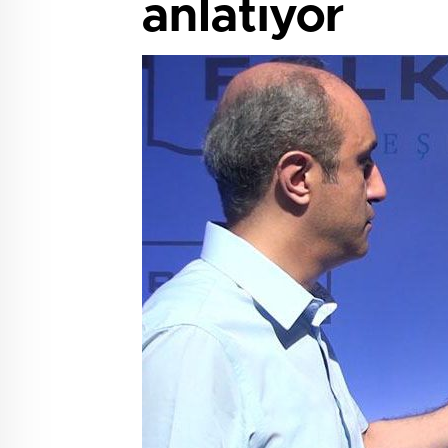
anlatıyor