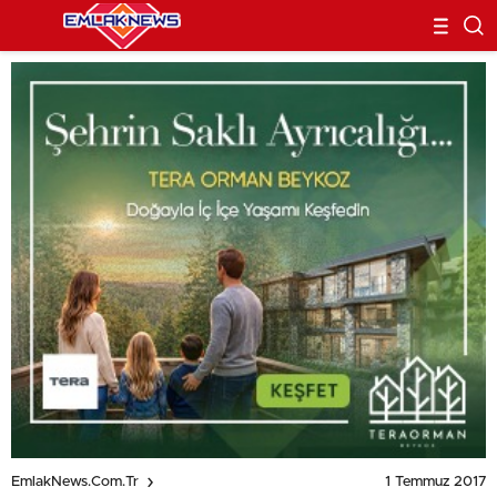
1 Temmuz 2017
EmlakNews.com.tr