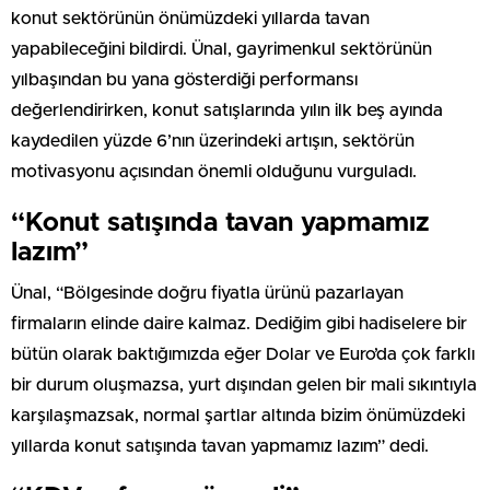
konut sektörünün önümüzdeki yıllarda tavan
yapabileceğini bildirdi. Ünal, gayrimenkul sektörünün
yılbaşından bu yana gösterdiği performansı
değerlendirirken, konut satışlarında yılın ilk beş ayında
kaydedilen yüzde 6’nın üzerindeki artışın, sektörün
motivasyonu açısından önemli olduğunu vurguladı.
“Konut satışında tavan yapmamız
lazım”
Ünal, “Bölgesinde doğru fiyatla ürünü pazarlayan
firmaların elinde daire kalmaz. Dediğim gibi hadiselere bir
bütün olarak baktığımızda eğer Dolar ve Euro’da çok farklı
bir durum oluşmazsa, yurt dışından gelen bir mali sıkıntıyla
karşılaşmazsak, normal şartlar altında bizim önümüzdeki
yıllarda konut satışında tavan yapmamız lazım” dedi.