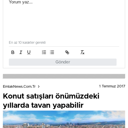
En az 10 karakter gerekli
Gönder
1 Temmuz 2017
EmlakNews.com.tr
Konut satışları önümüzdeki
yıllarda tavan yapabilir