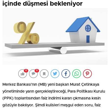
içinde düşmesi bekleniyor
0
0
Merkez Bankası’nın (MB) yeni başkan Murat Çetinkaya
yönetiminde yarın gerçekleştireceği, Para Politikası Kurulu
(PPK) toplantısından faiz indirimi kararı çıkmasına kesin
gözüyle bakılıyor. Şimdi kulisleri meşgul eden soru, faiz