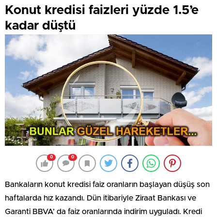
Konut kredisi faizleri yüzde 1.5’e
kadar düştü
0
0
Bankaların konut kredisi faiz oranların başlayan düşüş son
haftalarda hız kazandı. Dün itibariyle Ziraat Bankası ve
Garanti BBVA’ da faiz oranlarında indirim uyguladı. Kredi