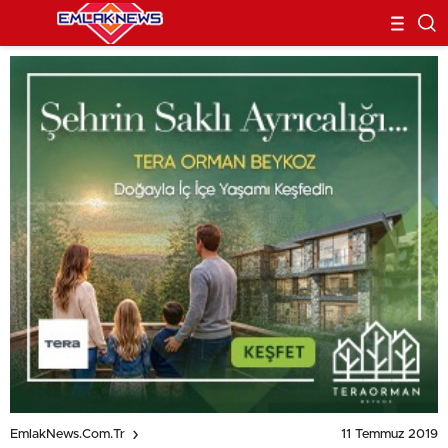
11 Temmuz 2019
EmlakNews.com.tr