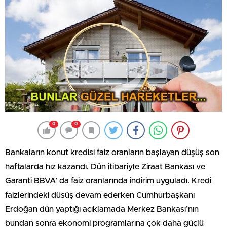
0
0
Bankaların konut kredisi faiz oranların başlayan düşüş son
haftalarda hız kazandı. Dün itibariyle Ziraat Bankası ve
Garanti BBVA’ da faiz oranlarında indirim uyguladı. Kredi
faizlerindeki düşüş devam ederken Cumhurbaşkanı
Erdoğan dün yaptığı açıklamada Merkez Bankası’nın
bundan sonra ekonomi programlarına çok daha güçlü