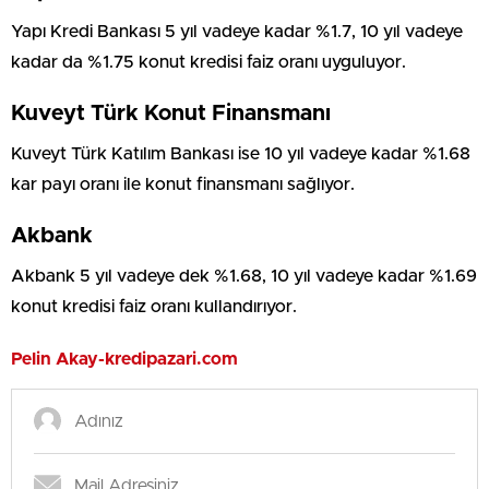
Yapı Kredi Bankası 5 yıl vadeye kadar %1.7, 10 yıl vadeye
kadar da %1.75 konut kredisi faiz oranı uyguluyor.
Kuveyt Türk Konut Finansmanı
Kuveyt Türk Katılım Bankası ise 10 yıl vadeye kadar %1.68
kar payı oranı ile konut finansmanı sağlıyor.
Akbank
Akbank 5 yıl vadeye dek %1.68, 10 yıl vadeye kadar %1.69
konut kredisi faiz oranı kullandırıyor.
Pelin Akay-kredipazari.com