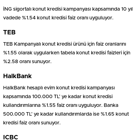
İNG sigortalı konut kredisi kampanyası kapsamında 10 yıl
vadede %1.54 konut kredisi faiz oranı uyguluyor.
TEB
TEB Kampanyalı konut kredisi ürünü için faiz oranlarını
%1.55 olarak uygularken tabela konut kredisi faizleri için
%2.58 oranı sunuyor.
HalkBank
HalkBank hesaplı evim konut kredisi kampanyası
kapsamında 100.000 TL’ ye kadar konut kredisi
kullandırımlarına %1.55 faiz oranı uyguluyor. Banka
500.000 TL’ ye kadar kullandırımlarda ise %1.65 konut
kredisi faiz oranı sunuyor.
ICBC