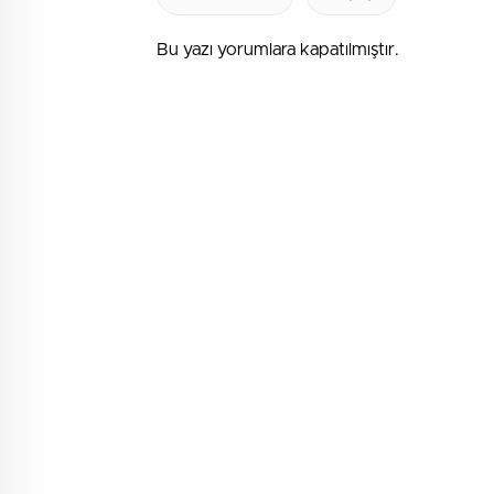
Bu yazı yorumlara kapatılmıştır.