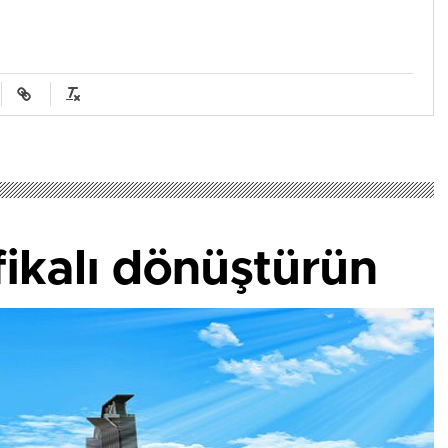
ifikalı dönüştürün