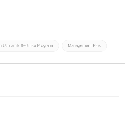
 Uzmanlık Sertifika Programı
Management Plus