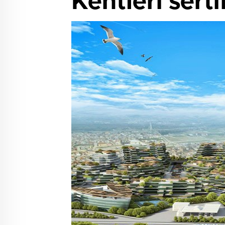
Kentleri sert