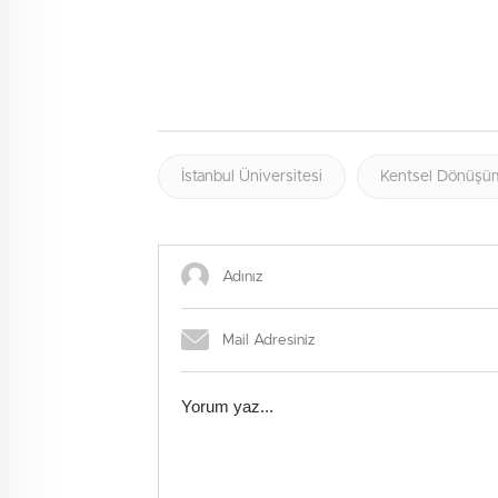
İstanbul Üniversitesi
Kentsel Dönüşüm