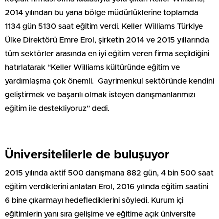
2014 yılından bu yana bölge müdürlüklerine toplamda
1134 gün 5130 saat eğitim verdi. Keller Williams Türkiye
Ülke Direktörü Emre Erol, şirketin 2014 ve 2015 yıllarında
tüm sektörler arasında en iyi eğitim veren firma seçildiğini
hatırlatarak “Keller Williams kültüründe eğitim ve
yardımlaşma çok önemli. Gayrimenkul sektöründe kendini
geliştirmek ve başarılı olmak isteyen danışmanlarımızı
eğitim ile destekliyoruz” dedi.
Üniversitelilerle de buluşuyor
2015 yılında aktif 500 danışmana 882 gün, 4 bin 500 saat
eğitim verdiklerini anlatan Erol, 2016 yılında eğitim saatini
6 bine çıkarmayı hedeflediklerini söyledi. Kurum içi
eğitimlerin yanı sıra gelişime ve eğitime açık üniversite