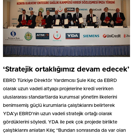
‘Stratejik ortaklığımız devam edecek’
EBRD Türkiye Direktör Yardımcısı Şule Kılıç da EBRD
olarak uzun vadeli altyapı projelerine kredi verirken
uluslararası standartlarda kurumsal yönetim ilkelerini
benimsemiş güçlü kurumlarla çalıştıklarını belirterek
YDA’yı EBRD’nin uzun vadeli stratejik ortağı olarak
gördüklerini söyledi. YDA ile pek çok projede birlikte
çalıştıklarını anlatan Kılıç “Bundan sonrasında da var olan