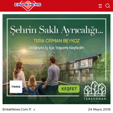
24 Mayıs 2016
EmlakNews.com.tr