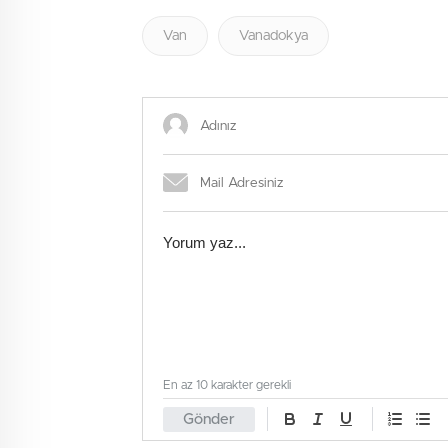
Van
Vanadokya
En az 10 karakter gerekli
Gönder