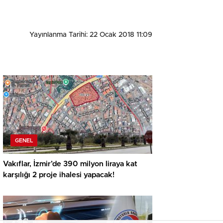
Yayınlanma Tarihi: 22 Ocak 2018 11:09
GENEL
Vakıflar, İzmir’de 390 milyon liraya kat
karşılığı 2 proje ihalesi yapacak!