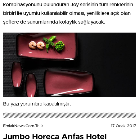
kombinasyonunu bulunduran Joy serisinin tüm renklerinin
birbiri ile uyumlu kullanılabilir olması, yeniliklere açık olan
şeflere de sunumlarında kolaylık sağlayacak.
Bu yazı yorumlara kapatılmıştır.
17 Ocak 2017
EmlakNews.com.tr
Jumbo Horeca Anfaş Hotel