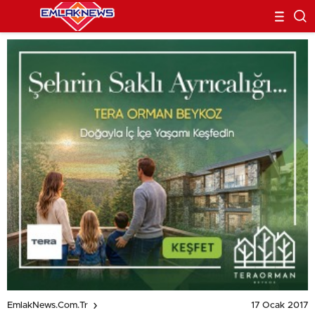
17 Ocak 2017
EmlakNews.com.tr