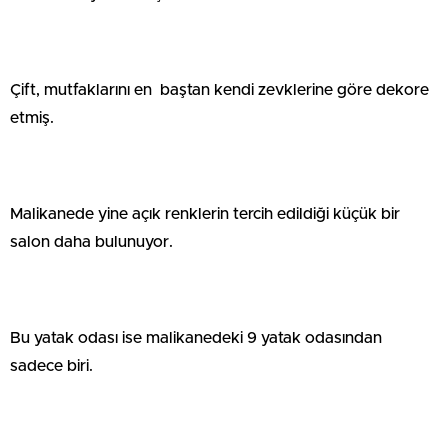
Çift, mutfaklarını en baştan kendi zevklerine göre dekore
etmiş.
Malikanede yine açık renklerin tercih edildiği küçük bir
salon daha bulunuyor.
Bu yatak odası ise malikanedeki 9 yatak odasından
sadece biri.