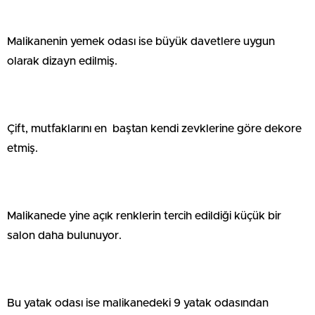
Malikanenin yemek odası ise büyük davetlere uygun
olarak dizayn edilmiş.
Çift, mutfaklarını en baştan kendi zevklerine göre dekore
etmiş.
Malikanede yine açık renklerin tercih edildiği küçük bir
salon daha bulunuyor.
Bu yatak odası ise malikanedeki 9 yatak odasından