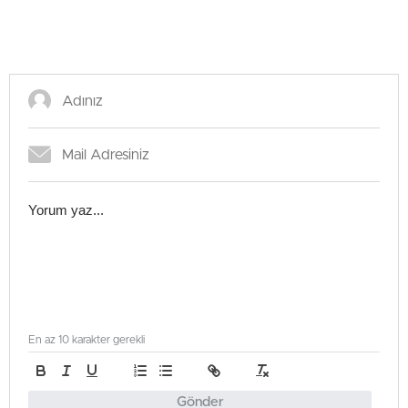
En az 10 karakter gerekli
Gönder