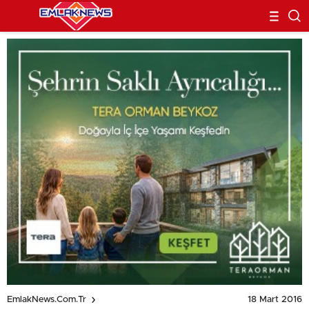
18 Mart 2016
EmlakNews.com.tr