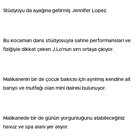
Stüdyoyu da ayağına getirmiş Jennifer Lopez.
Bu kocaman dans stüdyosuyla sahne performansları ve
fiziğiyle dikkat çeken J.Lo'nun sırrı ortaya çıkıyor.
Malikanenin bir de çocuk bakıcısı için ayrılmış kendine ait
banyo ve mutfağı olan mini dairesi bulunuyor.
Malikanede bir de günün yorgunluğunu atabileceğiniz
havuz ve spa alanı yer alıyor.