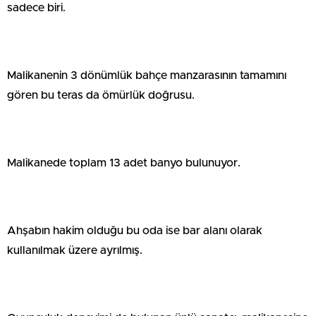
sadece biri.
Malikanenin 3 dönümlük bahçe manzarasının tamamını
gören bu teras da ömürlük doğrusu.
Malikanede toplam 13 adet banyo bulunuyor.
Ahşabın hakim olduğu bu oda ise bar alanı olarak
kullanılmak üzere ayrılmış.