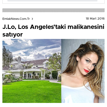
18 Mart 2016
EmlakNews.com.tr
J.Lo, Los Angeles’taki malikanesini
satıyor