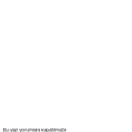
Bu yazı yorumlara kapatılmıştır.