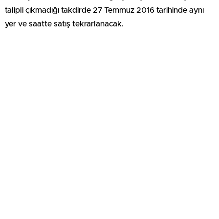
talipli çıkmadığı takdirde 27 Temmuz 2016 tarihinde aynı
yer ve saatte satış tekrarlanacak.