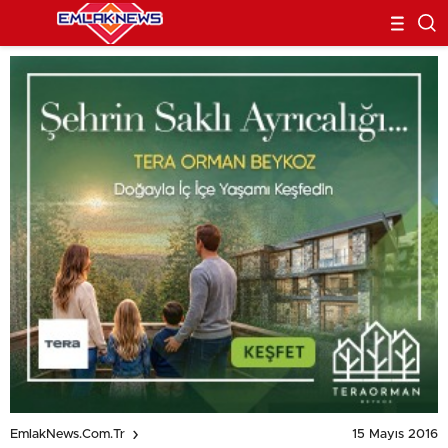
15 Mayıs 2016
EmlakNews.com.tr