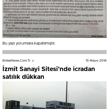
Bu yazı yorumlara kapatılmıştır.
15 Mayıs 2016
EmlakNews.com.tr
İzmit Sanayi Sitesi’nde icradan
satılık dükkan