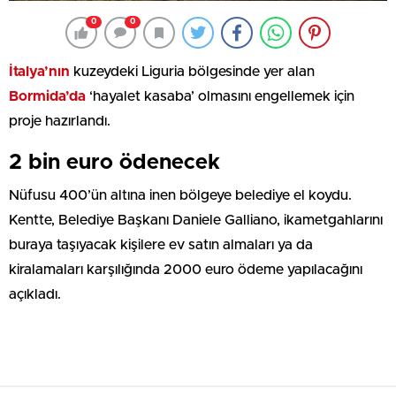
0
0
İtalya’nın
kuzeydeki Liguria bölgesinde yer alan
Bormida’da
‘hayalet kasaba’ olmasını engellemek için
proje hazırlandı.
2 bin euro ödenecek
Nüfusu 400’ün altına inen bölgeye belediye el koydu.
Kentte, Belediye Başkanı Daniele Galliano, ikametgahlarını
buraya taşıyacak kişilere ev satın almaları ya da
kiralamaları karşılığında 2000 euro ödeme yapılacağını
açıkladı.