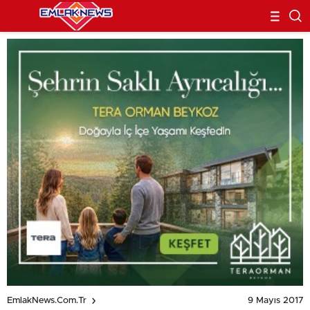
9 Mayıs 2017
EmlakNews.com.tr