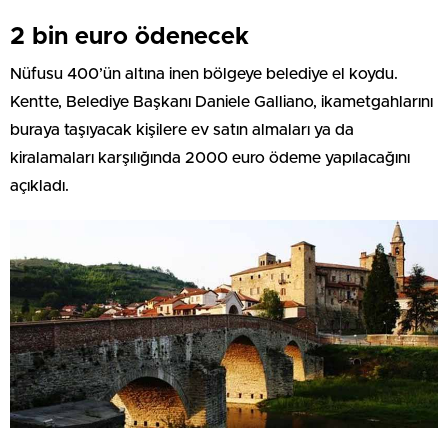
2 bin euro ödenecek
Nüfusu 400’ün altına inen bölgeye belediye el koydu.
Kentte, Belediye Başkanı Daniele Galliano, ikametgahlarını
buraya taşıyacak kişilere ev satın almaları ya da
kiralamaları karşılığında 2000 euro ödeme yapılacağını
açıkladı.