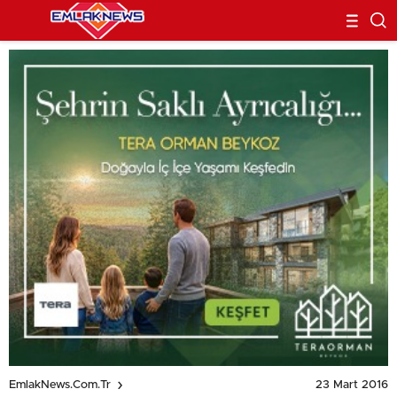
23 Mart 2016
EmlakNews.com.tr