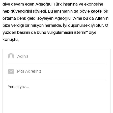
diye devam eden Ağaoğlu, Türk insanına ve ekonosine
hep güvendiğini söyledi. Bu lansmanın da böyle kaotik bir
ortama denk geldi söyleyen Ağaoğlu “Ama bu da Allah’ın
bize verdiği bir misyon herhalde. İyi düşünürsek iyi olur. O
yüzden basının da bunu vurgulamasını isterim” diye
konuştu.