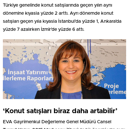
Türkiye genelinde konut satışlarında geçen yılın aynı
dönemine kıyasla yüzde 2 arttı. Ayrı dönemde konut
satışları geçen yıla kıyasla İstanbul’da yüzde 1, Ankara’da
yüzde 7 azalırken İzmir’de yüzde 6 attı.
‘Konut satışları biraz daha artabilir’
EVA Gayrimenkul Değerleme Genel Müdürü Cansel