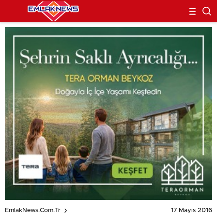
17 Mayıs 2016
EmlakNews.com.tr