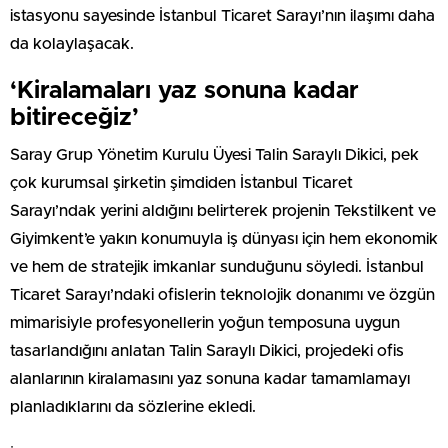
istasyonu sayesinde İstanbul Ticaret Sarayı’nın ilaşımı daha
da kolaylaşacak.
‘Kiralamaları yaz sonuna kadar
bitireceğiz’
Saray Grup Yönetim Kurulu Üyesi Talin Saraylı Dikici, pek
çok kurumsal şirketin şimdiden İstanbul Ticaret
Sarayı’ndak yerini aldığını belirterek projenin Tekstilkent ve
Giyimkent’e yakın konumuyla iş dünyası için hem ekonomik
ve hem de stratejik imkanlar sunduğunu söyledi. İstanbul
Ticaret Sarayı’ndaki ofislerin teknolojik donanımı ve özgün
mimarisiyle profesyonellerin yoğun temposuna uygun
tasarlandığını anlatan Talin Saraylı Dikici, projedeki ofis
alanlarının kiralamasını yaz sonuna kadar tamamlamayı
planladıklarını da sözlerine ekledi.