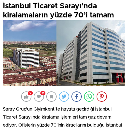
İstanbul Ticaret Sarayı’nda
kiralamaların yüzde 70’i tamam
0
0
Saray Grup’un Giyimkent’te hayata geçirdiği İstanbul
Ticaret Sarayı’nda kiralama işlemleri tam gaz devam
ediyor. Ofislerin yüzde 70’inin kiracılarını bulduğu İstanbul