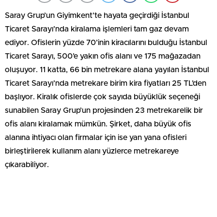
Saray Grup’un Giyimkent’te hayata geçirdiği İstanbul
Ticaret Sarayı’nda kiralama işlemleri tam gaz devam
ediyor. Ofislerin yüzde 70’inin kiracılarını bulduğu İstanbul
Ticaret Sarayı, 500’e yakın ofis alanı ve 175 mağazadan
oluşuyor. 11 katta, 66 bin metrekare alana yayılan İstanbul
Ticaret Sarayı’nda metrekare birim kira fiyatları 25 TL’den
başlıyor. Kiralık ofislerde çok sayıda büyüklük seçeneği
sunabilen Saray Grup’un projesinden 23 metrekarelik bir
ofis alanı kiralamak mümkün. Şirket, daha büyük ofis
alanına ihtiyacı olan firmalar için ise yan yana ofisleri
birleştirilerek kullanım alanı yüzlerce metrekareye
çıkarabiliyor.