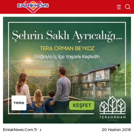
20 Haziran 2016
EmlakNews.com.tr