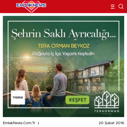
20 Şubat 2016
EmlakNews.com.tr