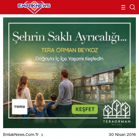
30 Nisan 2016
EmlakNews.com.tr