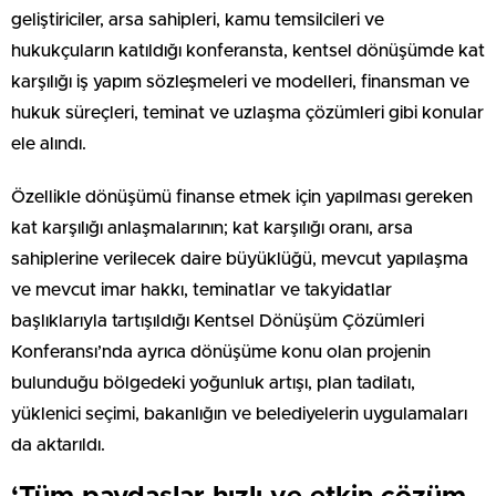
geliştiriciler, arsa sahipleri, kamu temsilcileri ve
hukukçuların katıldığı konferansta, kentsel dönüşümde kat
karşılığı iş yapım sözleşmeleri ve modelleri, finansman ve
hukuk süreçleri, teminat ve uzlaşma çözümleri gibi konular
ele alındı.
Özellikle dönüşümü finanse etmek için yapılması gereken
kat karşılığı anlaşmalarının; kat karşılığı oranı, arsa
sahiplerine verilecek daire büyüklüğü, mevcut yapılaşma
ve mevcut imar hakkı, teminatlar ve takyidatlar
başlıklarıyla tartışıldığı Kentsel Dönüşüm Çözümleri
Konferansı’nda ayrıca dönüşüme konu olan projenin
bulunduğu bölgedeki yoğunluk artışı, plan tadilatı,
yüklenici seçimi, bakanlığın ve belediyelerin uygulamaları
da aktarıldı.