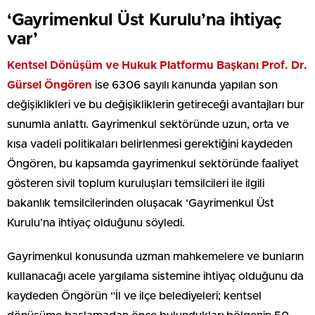
‘Gayrimenkul Üst Kurulu’na ihtiyaç
var’
Kentsel Dönüşüm ve Hukuk Platformu Başkanı Prof. Dr.
Gürsel Öngören
ise 6306 sayılı kanunda yapılan son
değişiklikleri ve bu değişikliklerin getireceği avantajları bur
sunumla anlattı. Gayrimenkul sektöründe uzun, orta ve
kısa vadeli politikaları belirlenmesi gerektiğini kaydeden
Öngören, bu kapsamda gayrimenkul sektöründe faaliyet
gösteren sivil toplum kuruluşları temsilcileri ile ilgili
bakanlık temsilcilerinden oluşacak ‘Gayrimenkul Üst
Kurulu’na ihtiyaç olduğunu söyledi.
Gayrimenkul konusunda uzman mahkemelere ve bunların
kullanacağı acele yargılama sistemine ihtiyaç olduğunu da
kaydeden Öngörün “İl ve ilçe belediyeleri; kentsel