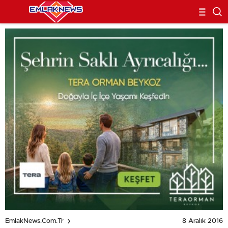
8 Aralık 2016
EmlakNews.com.tr