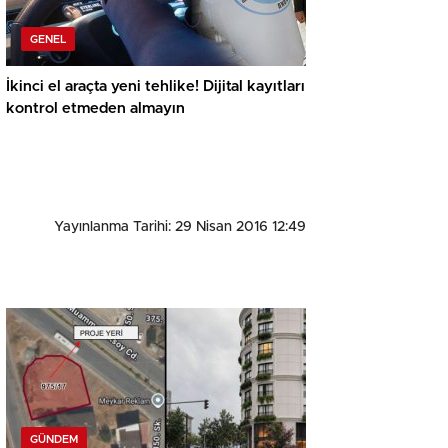
GENEL
İkinci el araçta yeni tehlike! Dijital kayıtları
kontrol etmeden almayın
Yayınlanma Tarihi: 29 Nisan 2016 12:49
GÜNDEM