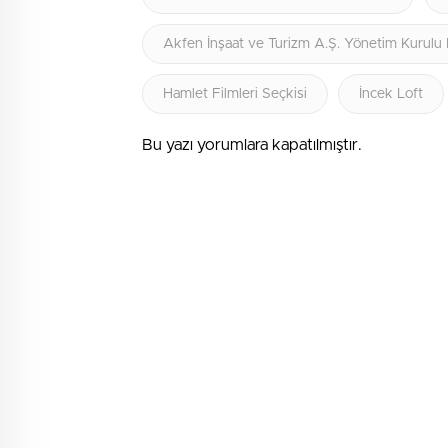
Akfen İnşaat ve Turizm A.Ş. Yönetim Kurulu
Hamlet Filmleri Seçkisi
İncek Loft
Bu yazı yorumlara kapatılmıştır.