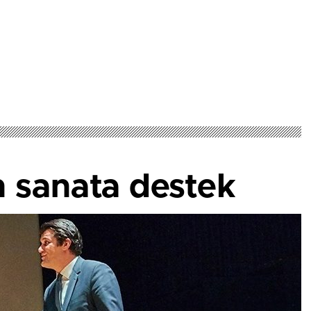
n sanata destek