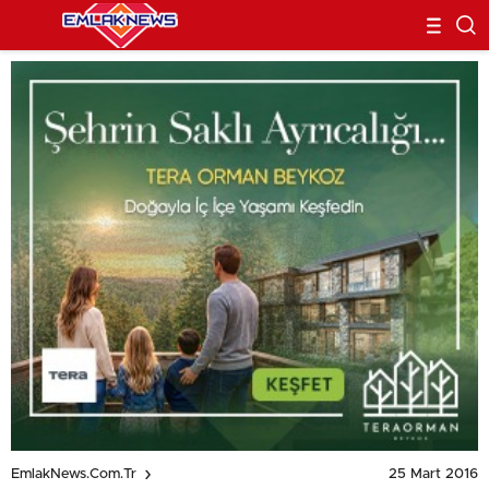
25 Mart 2016
EmlakNews.com.tr