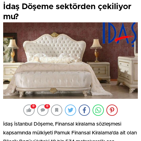
İdaş Döşeme sektörden çekiliyor
mu?
0
0
İdaş İstanbul Döşeme, Finansal kiralama sözleşmesi
kapsamında mülkiyeti Pamuk Finansal Kiralama'da ait olan