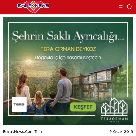
9 Ocak 2016
EmlakNews.com.tr