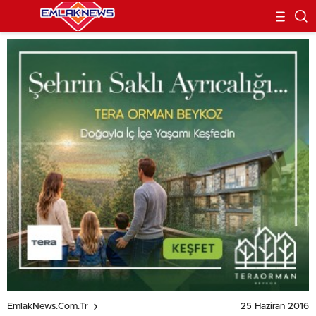
25 Haziran 2016
EmlakNews.com.tr