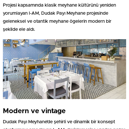
Projesi kapsamında klasik meyhane kültürünü yeniden
yorumlayan I-AM, Dudak Payı Meyhane projesinde
geleneksel ve otantik meyhane ögelerin modern bir
şekilde ele aldı.
Modern ve vintage
Dudak Payı Meyhane’de şehirli ve dinamik bir konsept