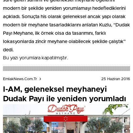
modern bir şekilde yeniden yorumlamayı hedeflediklerini
açıkladı. Sonuçta his olarak geleneksel ancak yapı olarak
modern bir meyhane tasarladıklarını anlatan Kuzlu, “Dudak
Payı Meyhane, ilk örnek olsa da tasarımını, farklı
lokasyonlarda zincir meyhane olabilecek şekilde çalıştık”
dedi.
Bu yazı yorumlara kapatılmıştır.
25 Haziran 2016
EmlakNews.com.tr
I-AM, geleneksel meyhaneyi
Dudak Payı ile yeniden yorumladı