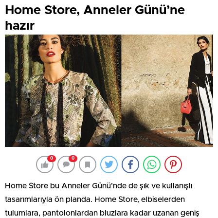
Home Store, Anneler Günü’ne
hazır
0
0
Home Store bu Anneler Günü’nde de şık ve kullanışlı
tasarımlarıyla ön planda. Home Store, elbiselerden
tulumlara, pantolonlardan bluzlara kadar uzanan geniş