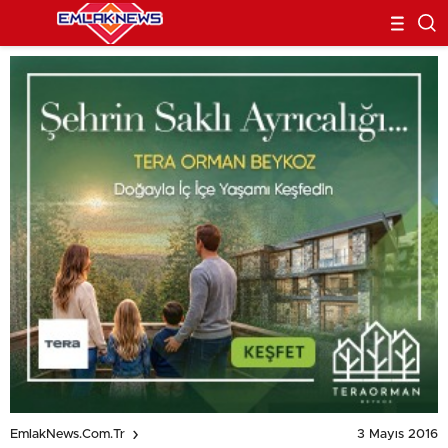
3 Mayıs 2016
EmlakNews.com.tr