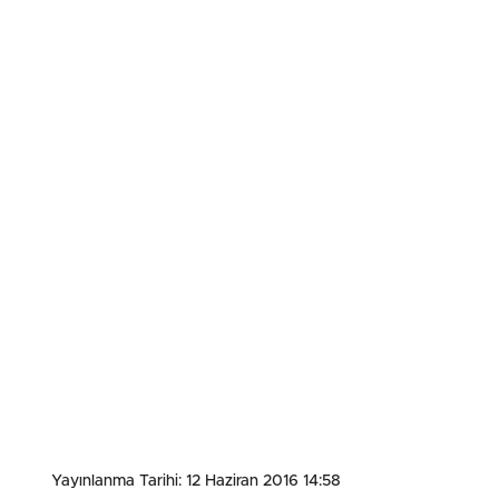
Yayınlanma Tarihi: 12 Haziran 2016 14:58