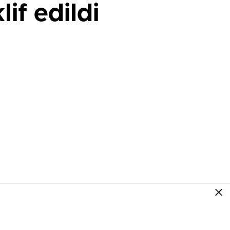
lif edildi