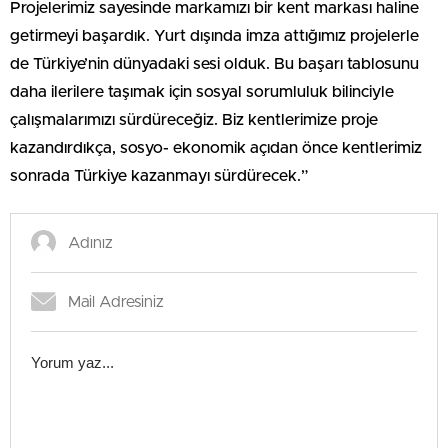
Projelerimiz sayesinde markamızı bir kent markası haline
getirmeyi başardık. Yurt dışında imza attığımız projelerle
de Türkiye’nin dünyadaki sesi olduk. Bu başarı tablosunu
daha ilerilere taşımak için sosyal sorumluluk bilinciyle
çalışmalarımızı sürdüreceğiz. Biz kentlerimize proje
kazandırdıkça, sosyo- ekonomik açıdan önce kentlerimiz
sonrada Türkiye kazanmayı sürdürecek.”