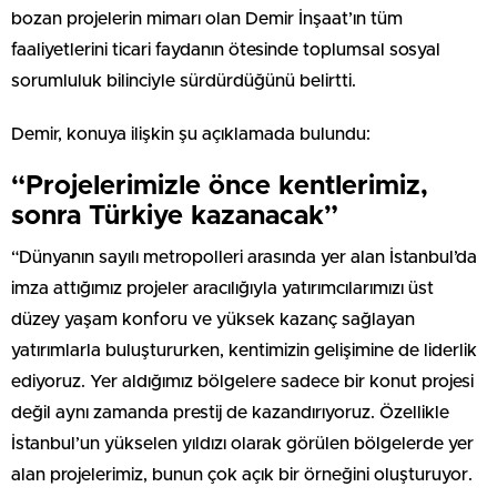
bozan projelerin mimarı olan Demir İnşaat’ın tüm
faaliyetlerini ticari faydanın ötesinde toplumsal sosyal
sorumluluk bilinciyle sürdürdüğünü belirtti.
Demir, konuya ilişkin şu açıklamada bulundu:
“Projelerimizle önce kentlerimiz,
sonra Türkiye kazanacak”
“Dünyanın sayılı metropolleri arasında yer alan İstanbul’da
imza attığımız projeler aracılığıyla yatırımcılarımızı üst
düzey yaşam konforu ve yüksek kazanç sağlayan
yatırımlarla buluştururken, kentimizin gelişimine de liderlik
ediyoruz. Yer aldığımız bölgelere sadece bir konut projesi
değil aynı zamanda prestij de kazandırıyoruz. Özellikle
İstanbul’un yükselen yıldızı olarak görülen bölgelerde yer
alan projelerimiz, bunun çok açık bir örneğini oluşturuyor.