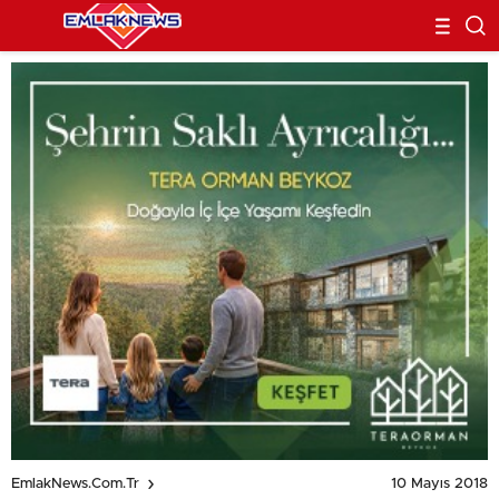
10 Mayıs 2018
EmlakNews.com.tr