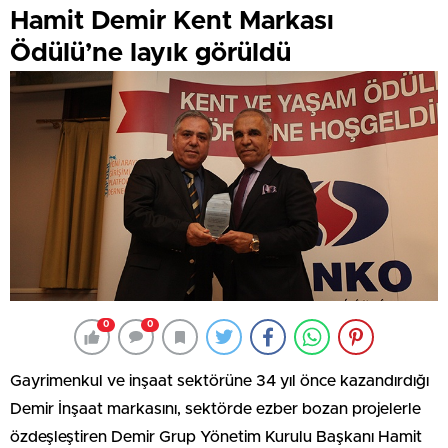
Hamit Demir Kent Markası
Ödülü’ne layık görüldü
0
0
Gayrimenkul ve inşaat sektörüne 34 yıl önce kazandırdığı
Demir İnşaat markasını, sektörde ezber bozan projelerle
özdeşleştiren Demir Grup Yönetim Kurulu Başkanı Hamit