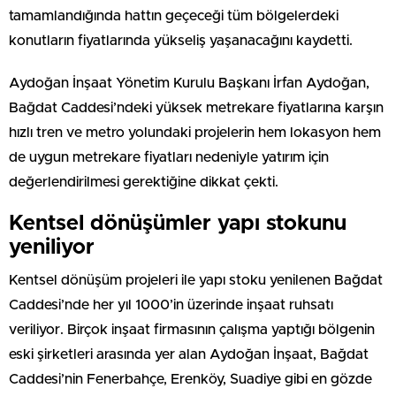
tamamlandığında hattın geçeceği tüm bölgelerdeki
konutların fiyatlarında yükseliş yaşanacağını kaydetti.
Aydoğan İnşaat Yönetim Kurulu Başkanı İrfan Aydoğan,
Bağdat Caddesi’ndeki yüksek metrekare fiyatlarına karşın
hızlı tren ve metro yolundaki projelerin hem lokasyon hem
de uygun metrekare fiyatları nedeniyle yatırım için
değerlendirilmesi gerektiğine dikkat çekti.
Kentsel dönüşümler yapı stokunu
yeniliyor
Kentsel dönüşüm projeleri ile yapı stoku yenilenen Bağdat
Caddesi’nde her yıl 1000’in üzerinde inşaat ruhsatı
veriliyor. Birçok inşaat firmasının çalışma yaptığı bölgenin
eski şirketleri arasında yer alan Aydoğan İnşaat, Bağdat
Caddesi’nin Fenerbahçe, Erenköy, Suadiye gibi en gözde