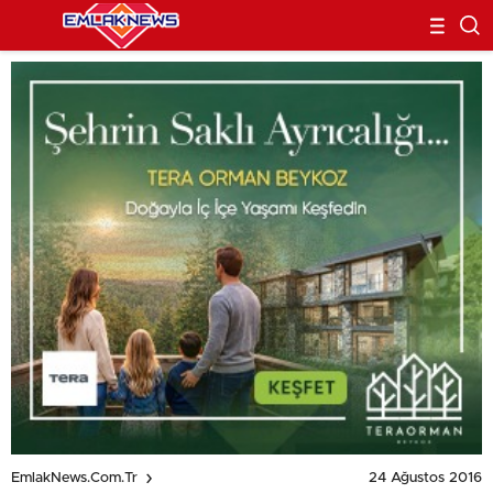
24 Ağustos 2016
EmlakNews.com.tr