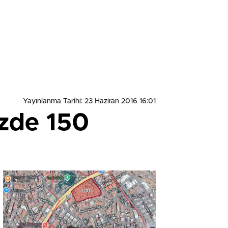
Yayınlanma Tarihi: 23 Haziran 2016 16:01
üzde 150