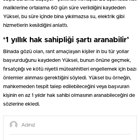
maliklerine ortalama 60 gün süre verildiğini kaydeden
Yüksel, bu süre içinde bina yıkılmazsa su, elektrik gibi
hizmetlerin kesildiğini anlattı.
‘1 yıllık hak sahipliği şartı aranabilir’
Binada gözü olan, rant amaçlayan kişiler in bu tür yollar
başvurduğunu kaydeden Yüksel, bunun önüne geçmek,
fırsatçılığı ve kötü niyetli müteahhitleri engellemek için bazı
önlemler alınması gerektiğini söyledi. Yüksel bu örneğin,
mahkemeden tespit talep edilebileceğini veya başvuran
kişinin en az 1 yıldır hak sahibi olmasının aranabileceğini de
sözlerine ekledi.