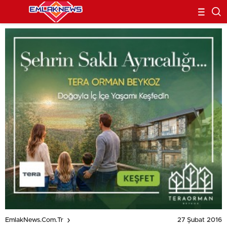
27 Şubat 2016
EmlakNews.com.tr