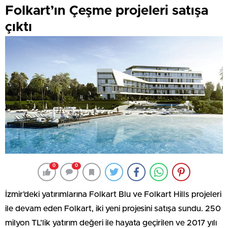
Folkart’ın Çeşme projeleri satışa
çıktı
0
0
İzmir’deki yatırımlarına Folkart Blu ve Folkart Hills projeleri
ile devam eden Folkart, iki yeni projesini satışa sundu. 250
milyon TL’lik yatırım değeri ile hayata geçirilen ve 2017 yılı