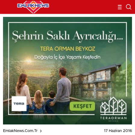
17 Haziran 2016
EmlakNews.com.tr