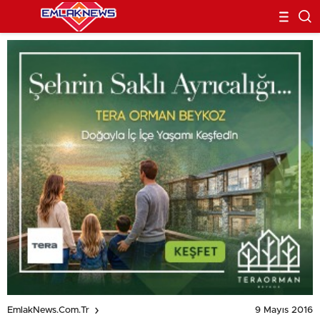
9 Mayıs 2016
EmlakNews.com.tr