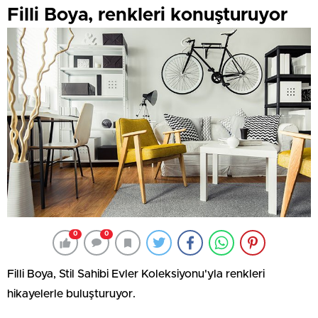
Filli Boya, renkleri konuşturuyor
0
0
Filli Boya, Stil Sahibi Evler Koleksiyonu'yla renkleri
hikayelerle buluşturuyor.