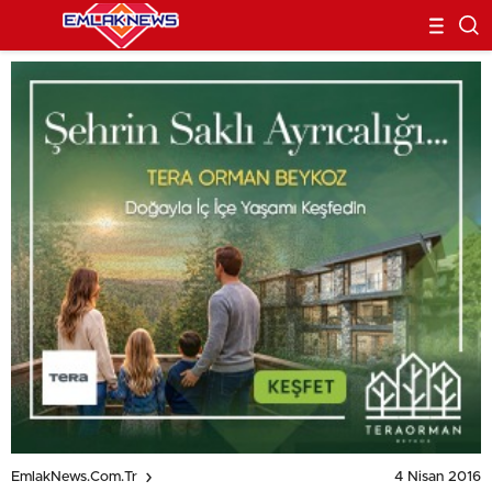
4 Nisan 2016
EmlakNews.com.tr