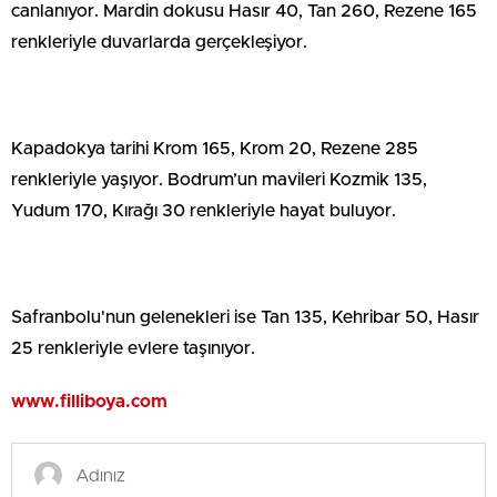
canlanıyor. Mardin dokusu Hasır 40, Tan 260, Rezene 165
renkleriyle duvarlarda gerçekleşiyor.
Kapadokya tarihi Krom 165, Krom 20, Rezene 285
renkleriyle yaşıyor. Bodrum’un mavileri Kozmik 135,
Yudum 170, Kırağı 30 renkleriyle hayat buluyor.
Safranbolu'nun gelenekleri ise Tan 135, Kehribar 50, Hasır
25 renkleriyle evlere taşınıyor.
www.filliboya.com